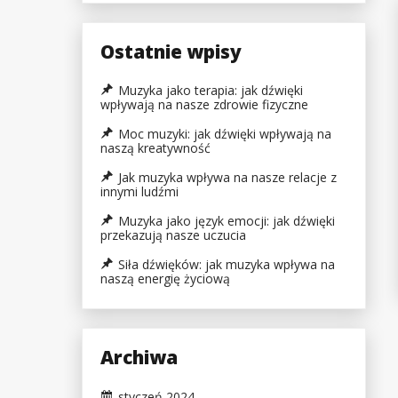
Ostatnie wpisy
Muzyka jako terapia: jak dźwięki
wpływają na nasze zdrowie fizyczne
Moc muzyki: jak dźwięki wpływają na
naszą kreatywność
Jak muzyka wpływa na nasze relacje z
innymi ludźmi
Muzyka jako język emocji: jak dźwięki
przekazują nasze uczucia
Siła dźwięków: jak muzyka wpływa na
naszą energię życiową
Archiwa
styczeń 2024