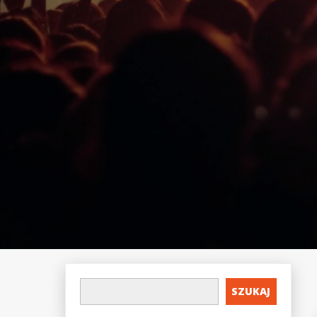
SZUKAJ