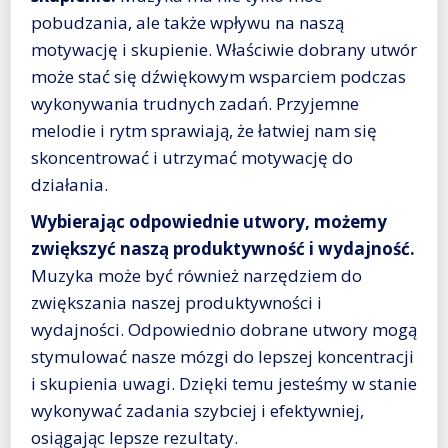
pobudzania, ale także wpływu na naszą
motywację i skupienie. Właściwie dobrany utwór
może stać się dźwiękowym wsparciem podczas
wykonywania trudnych zadań. Przyjemne
melodie i rytm sprawiają, że łatwiej nam się
skoncentrować i utrzymać motywację do
działania.
Wybierając odpowiednie utwory, możemy
zwiększyć naszą produktywność i wydajność.
Muzyka może być również narzędziem do
zwiększania naszej produktywności i
wydajności. Odpowiednio dobrane utwory mogą
stymulować nasze mózgi do lepszej koncentracji
i skupienia uwagi. Dzięki temu jesteśmy w stanie
wykonywać zadania szybciej i efektywniej,
osiągając lepsze rezultaty.