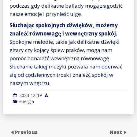
podczas gdy delikatne ballady mogą złagodzić
nasze emocje i przynieść ulgę.
Słuchając spokojnych dźwięków, możemy
znaleźć równowagę i wewnętrzny spokój.
Spokojne melodie, takie jak delikatne dźwięki
gitary czy kojący śpiew ptaków, mogą nam
pomóc odnaleźć wewnętrzną równowagę.
Słuchanie takiej muzyki pozwala nam oderwać
się od codziennych trosk i znaleźć spokój w
naszym wnętrzu.
2023-12-19
energia
Previous
Next