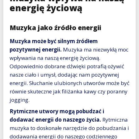
energię życiową
Muzyka jako źródło energii
Muzyka może być silnym źródłem
pozytywnej energii.
Muzyka ma niezwykłą moc
wpływania na naszą energię życiową.
Odpowiednio dobrane dźwięki potrafią ożywić
nasze ciało i umysł, dodając nam pozytywnej
energii. Słuchanie ulubionych utworów może być
równie skuteczne jak filiżanka kawy czy poranny
jogging.
Rytmiczne utwory mogą pobudzać i
dodawać energii do naszego życia.
Rytmiczna
muzyka to doskonałe narzędzie do pobudzania i
dodawania energii do naszego codziennego