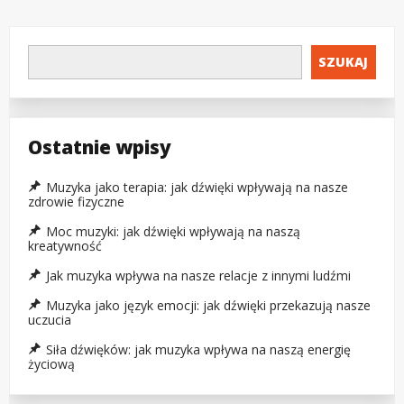
SZUKAJ
Ostatnie wpisy
Muzyka jako terapia: jak dźwięki wpływają na nasze
zdrowie fizyczne
Moc muzyki: jak dźwięki wpływają na naszą
kreatywność
Jak muzyka wpływa na nasze relacje z innymi ludźmi
Muzyka jako język emocji: jak dźwięki przekazują nasze
uczucia
Siła dźwięków: jak muzyka wpływa na naszą energię
życiową