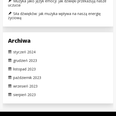
Muzyka jako język emocji: jak dźwięki przekazują nasze
uczucia
Siła dźwięków: jak muzyka wpływa na naszą energię
życiową
Archiwa
styczeń 2024
grudzień 2023
listopad 2023
październik 2023
wrzesień 2023
sierpień 2023