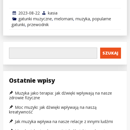
2023-08-22
kasia
gatunki muzyczne
,
melomani
,
muzyka
,
popularne
gatunki
,
przewodnik
SZUKAJ
Ostatnie wpisy
Muzyka jako terapia: jak dźwięki wpływają na nasze
zdrowie fizyczne
Moc muzyki: jak dźwięki wpływają na naszą
kreatywność
Jak muzyka wpływa na nasze relacje z innymi ludźmi