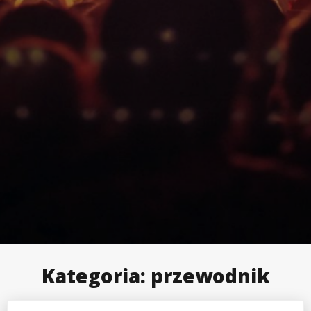
Kategoria:
przewodnik