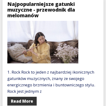
Najpopularniejsze gatunki
muzyczne - przewodnik dla
melomanów
1. Rock Rock to jeden z najbardziej ikonicznych
gatunków muzycznych, znany ze swojego
energicznego brzmienia i buntowniczego stylu.
Rock jest jednym z
Read More