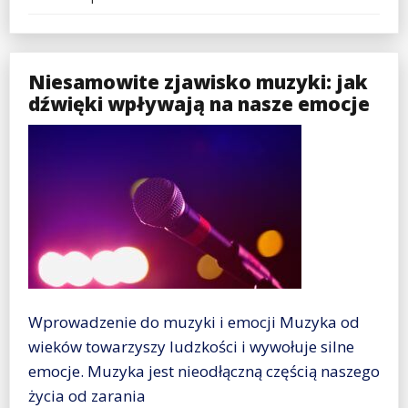
Niesamowite zjawisko muzyki: jak
dźwięki wpływają na nasze emocje
Wprowadzenie do muzyki i emocji Muzyka od
wieków towarzyszy ludzkości i wywołuje silne
emocje. Muzyka jest nieodłączną częścią naszego
życia od zarania