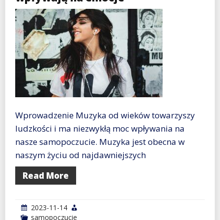
Wprowadzenie Muzyka od wieków towarzyszy
ludzkości i ma niezwykłą moc wpływania na
nasze samopoczucie. Muzyka jest obecna w
naszym życiu od najdawniejszych
Read More
2023-11-14
samopoczucie