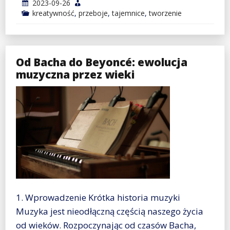
2023-09-26
kreatywność
,
przeboje
,
tajemnice
,
tworzenie
Od Bacha do Beyoncé: ewolucja
muzyczna przez wieki
1. Wprowadzenie Krótka historia muzyki
Muzyka jest nieodłączną częścią naszego życia
od wieków. Rozpoczynając od czasów Bacha,