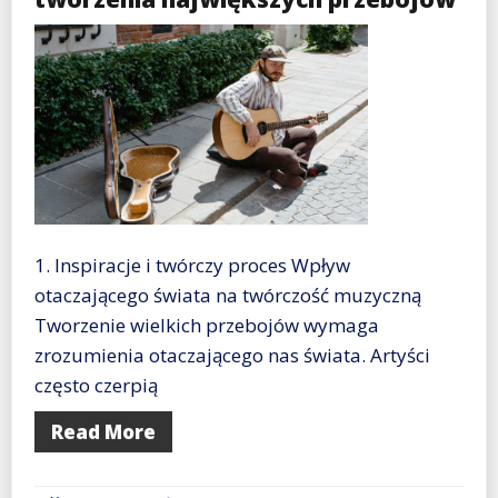
1. Inspiracje i twórczy proces Wpływ
otaczającego świata na twórczość muzyczną
Tworzenie wielkich przebojów wymaga
zrozumienia otaczającego nas świata. Artyści
często czerpią
Read More