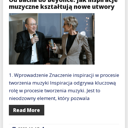
muzyczne kształtują nowe utwory
1. Wprowadzenie Znaczenie inspiracji w procesie
tworzenia muzyki Inspiracja odgrywa kluczową
rolę w procesie tworzenia muzyki. Jest to
nieodzowny element, który pozwala
Read More