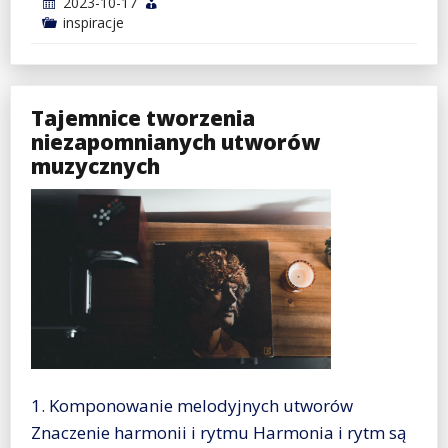
2023-10-17
inspiracje
Tajemnice tworzenia
niezapomnianych utworów
muzycznych
1. Komponowanie melodyjnych utworów
Znaczenie harmonii i rytmu Harmonia i rytm są