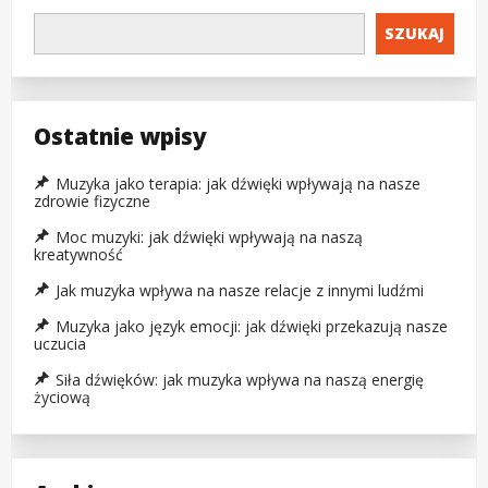
SZUKAJ
Ostatnie wpisy
Muzyka jako terapia: jak dźwięki wpływają na nasze
zdrowie fizyczne
Moc muzyki: jak dźwięki wpływają na naszą
kreatywność
Jak muzyka wpływa na nasze relacje z innymi ludźmi
Muzyka jako język emocji: jak dźwięki przekazują nasze
uczucia
Siła dźwięków: jak muzyka wpływa na naszą energię
życiową